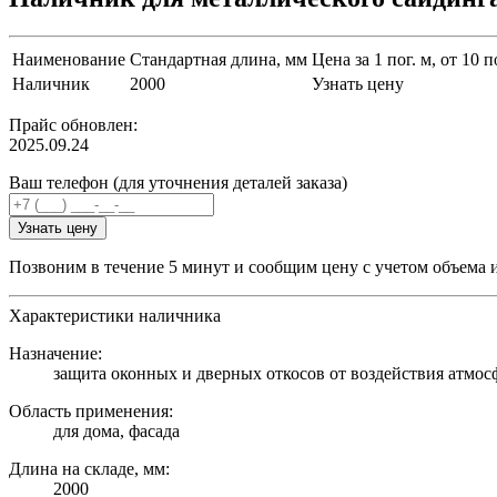
Наименование
Стандартная длина, мм
Цена за 1 пог. м, от 10 п
Наличник
2000
Узнать цену
Прайс обновлен:
2025.09.24
Ваш телефон (для уточнения деталей заказа)
Узнать цену
Позвоним в течение 5 минут и сообщим цену с учетом объема 
Характеристики наличника
Назначение:
защита оконных и дверных откосов от воздействия атмосф
Область применения:
для дома, фасада
Длина на складе, мм:
2000