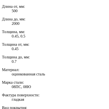
Длина от, мм:
500
Длина до, мм:
2000
Толщина, мм:
0.45, 0.5
Толщина от, мм:
0.45
Толщина до, мм:
0.7
Материал:
оцинкованная сталь
Марка стали:
08ПС, 08Ю
Фактура поверхности:
гладкая
Вид покрытия: