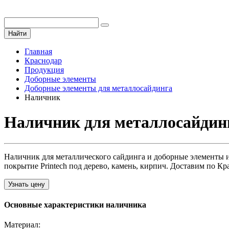
Найти
Главная
Краснодар
Продукция
Доборные элементы
Доборные элементы для металлосайдинга
Наличник
Наличник для металлосайдин
Наличник для металлического сайдинга и доборные элементы 
покрытие Printech под дерево, камень, кирпич. Доставим по К
Узнать цену
Основные характеристики наличника
Материал: