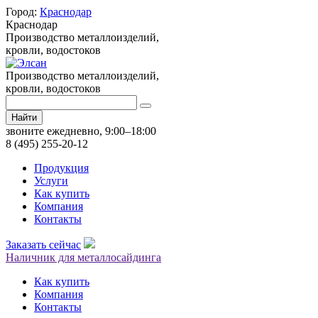
Город:
Краснодар
Краснодар
Производство металлоизделий,
кровли, водостоков
Производство металлоизделий,
кровли, водостоков
Найти
звоните ежедневно, 9:00–18:00
8 (495) 255-20-12
Продукция
Услуги
Как купить
Компания
Контакты
Заказать сейчас
Наличник для металлосайдинга
Как купить
Компания
Контакты