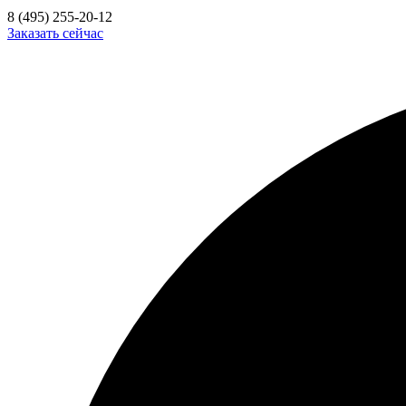
8 (495) 255-20-12
Заказать сейчас