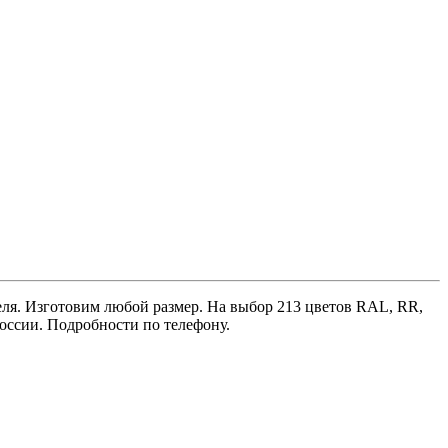
ля. Изготовим любой размер. На выбор 213 цветов RAL, RR,
России. Подробности по телефону.