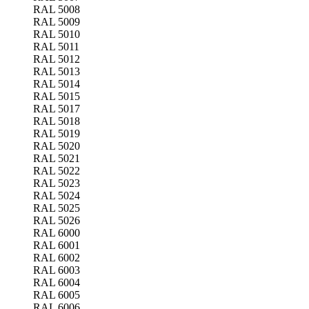
RAL 5008
RAL 5009
RAL 5010
RAL 5011
RAL 5012
RAL 5013
RAL 5014
RAL 5015
RAL 5017
RAL 5018
RAL 5019
RAL 5020
RAL 5021
RAL 5022
RAL 5023
RAL 5024
RAL 5025
RAL 5026
RAL 6000
RAL 6001
RAL 6002
RAL 6003
RAL 6004
RAL 6005
RAL 6006