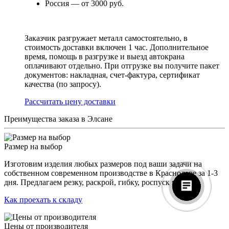
Россия — от 3000 руб.
Заказчик разгружает металл самостоятельно, в
стоимость доставки включен 1 час. Дополнительное
время, помощь в разгрузке и выезд автокрана
оплачивают отдельно. При отгрузке вы получите пакет
документов: накладная, счет-фактура, сертификат
качества (по запросу).
Раcсчитать цену доставки
Преимущества заказа в Элсане
Размер на выбор
Изготовим изделия любых размеров под ваши задачи на
собственном современном производстве в Краснодаре за 1-3
дня. Предлагаем резку, раскрой, гибку, роспуск металла.
Как проехать к складу
Цены от производителя