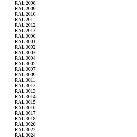
RAL 2008
RAL 2009
RAL 2010
RAL 2011
RAL 2012
RAL 2013
RAL 3000
RAL 3001
RAL 3002
RAL 3003
RAL 3004
RAL 3005
RAL 3007
RAL 3009
RAL 3011
RAL 3012
RAL 3013
RAL 3014
RAL 3015
RAL 3016
RAL 3017
RAL 3018
RAL 3020
RAL 3022
RAL 3024