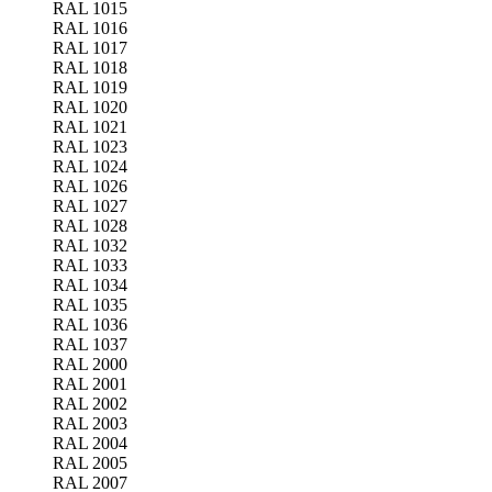
RAL 1015
RAL 1016
RAL 1017
RAL 1018
RAL 1019
RAL 1020
RAL 1021
RAL 1023
RAL 1024
RAL 1026
RAL 1027
RAL 1028
RAL 1032
RAL 1033
RAL 1034
RAL 1035
RAL 1036
RAL 1037
RAL 2000
RAL 2001
RAL 2002
RAL 2003
RAL 2004
RAL 2005
RAL 2007