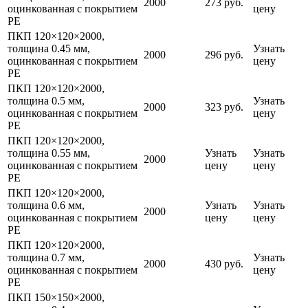
2000
273 руб.
оцинкованная с покрытием
цену
PE
ПКП 120×120×2000,
толщина 0.45 мм,
Узнать
2000
296 руб.
оцинкованная с покрытием
цену
PE
ПКП 120×120×2000,
толщина 0.5 мм,
Узнать
2000
323 руб.
оцинкованная с покрытием
цену
PE
ПКП 120×120×2000,
толщина 0.55 мм,
Узнать
Узнать
2000
оцинкованная с покрытием
цену
цену
PE
ПКП 120×120×2000,
толщина 0.6 мм,
Узнать
Узнать
2000
оцинкованная с покрытием
цену
цену
PE
ПКП 120×120×2000,
толщина 0.7 мм,
Узнать
2000
430 руб.
оцинкованная с покрытием
цену
PE
ПКП 150×150×2000,