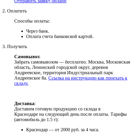
Отправить заявку онлайн
2. Оплатить
Способы оплаты:
Через банк.
Оплата счета банковской картой.
3. Получить
Самовывоз
:
Забрать самовывозом — бесплатно. Москва, Московская
область, Ленинский городской округ, деревня
Андреевское, территория Индустриальный парк
Андреевское 8а.
Ссылка на инструкцию как проехать к
складу.
Доставка
:
Доставим готовую продукцию со склада в
Краснодаре на следующий день после оплаты. Тарифы
(автомобиль до 1.5 т):
Краснодар — от 2000 руб. за 4 часа.