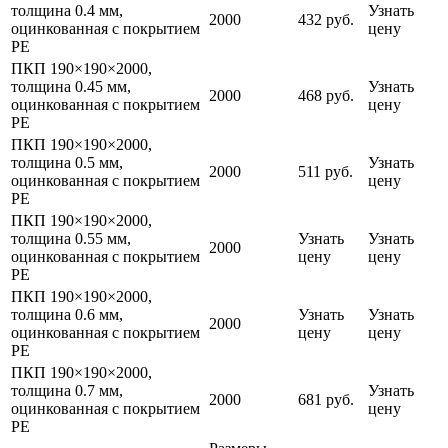
толщина 0.4 мм,
Узнать
2000
432 руб.
оцинкованная с покрытием
цену
PE
ПКП 190×190×2000,
толщина 0.45 мм,
Узнать
2000
468 руб.
оцинкованная с покрытием
цену
PE
ПКП 190×190×2000,
толщина 0.5 мм,
Узнать
2000
511 руб.
оцинкованная с покрытием
цену
PE
ПКП 190×190×2000,
толщина 0.55 мм,
Узнать
Узнать
2000
оцинкованная с покрытием
цену
цену
PE
ПКП 190×190×2000,
толщина 0.6 мм,
Узнать
Узнать
2000
оцинкованная с покрытием
цену
цену
PE
ПКП 190×190×2000,
толщина 0.7 мм,
Узнать
2000
681 руб.
оцинкованная с покрытием
цену
PE