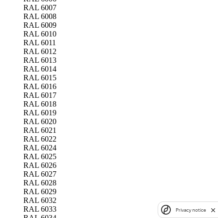
RAL 6007
RAL 6008
RAL 6009
RAL 6010
RAL 6011
RAL 6012
RAL 6013
RAL 6014
RAL 6015
RAL 6016
RAL 6017
RAL 6018
RAL 6019
RAL 6020
RAL 6021
RAL 6022
RAL 6024
RAL 6025
RAL 6026
RAL 6027
RAL 6028
RAL 6029
RAL 6032
RAL 6033
Privacy notice
RAL 6034