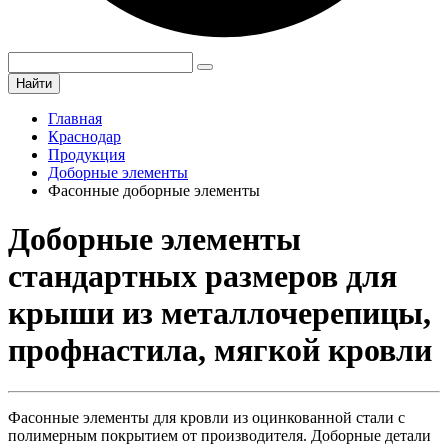
Найти
Главная
Краснодар
Продукция
Доборные элементы
Фасонные доборные элементы
Доборные элементы
стандартных размеров для
крыши из металлочерепицы,
профнастила, мягкой кровли
Фасонные элементы для кровли из оцинкованной стали с
полимерным покрытием от производителя. Доборные детали