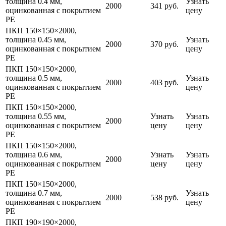
толщина 0.4 мм,
Узнать
2000
341 руб.
оцинкованная с покрытием
цену
PE
ПКП 150×150×2000,
толщина 0.45 мм,
Узнать
2000
370 руб.
оцинкованная с покрытием
цену
PE
ПКП 150×150×2000,
толщина 0.5 мм,
Узнать
2000
403 руб.
оцинкованная с покрытием
цену
PE
ПКП 150×150×2000,
толщина 0.55 мм,
Узнать
Узнать
2000
оцинкованная с покрытием
цену
цену
PE
ПКП 150×150×2000,
толщина 0.6 мм,
Узнать
Узнать
2000
оцинкованная с покрытием
цену
цену
PE
ПКП 150×150×2000,
толщина 0.7 мм,
Узнать
2000
538 руб.
оцинкованная с покрытием
цену
PE
ПКП 190×190×2000,