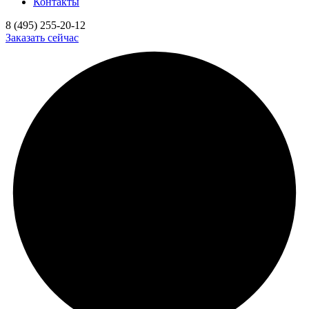
Контакты
8 (495) 255-20-12
Заказать сейчас