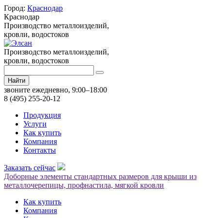
Город:
Краснодар
Краснодар
Производство металлоизделий,
кровли, водостоков
Производство металлоизделий,
кровли, водостоков
Найти
звоните ежедневно, 9:00–18:00
8 (495) 255-20-12
Продукция
Услуги
Как купить
Компания
Контакты
Заказать сейчас
Доборные элементы стандартных размеров для крыши из
металлочерепицы, профнастила, мягкой кровли
Как купить
Компания