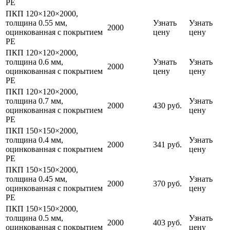
PE
ПКП 120×120×2000,
толщина 0.55 мм,
Узнать
Узнать
2000
оцинкованная с покрытием
цену
цену
PE
ПКП 120×120×2000,
толщина 0.6 мм,
Узнать
Узнать
2000
оцинкованная с покрытием
цену
цену
PE
ПКП 120×120×2000,
толщина 0.7 мм,
Узнать
2000
430 руб.
оцинкованная с покрытием
цену
PE
ПКП 150×150×2000,
толщина 0.4 мм,
Узнать
2000
341 руб.
оцинкованная с покрытием
цену
PE
ПКП 150×150×2000,
толщина 0.45 мм,
Узнать
2000
370 руб.
оцинкованная с покрытием
цену
PE
ПКП 150×150×2000,
толщина 0.5 мм,
Узнать
2000
403 руб.
оцинкованная с покрытием
цену