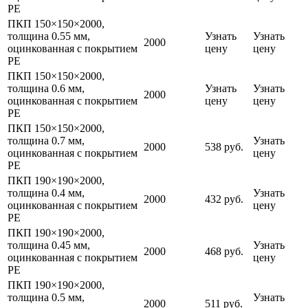
PE
ПКП 150×150×2000,
толщина 0.55 мм,
Узнать
Узнать
2000
оцинкованная с покрытием
цену
цену
PE
ПКП 150×150×2000,
толщина 0.6 мм,
Узнать
Узнать
2000
оцинкованная с покрытием
цену
цену
PE
ПКП 150×150×2000,
толщина 0.7 мм,
Узнать
2000
538 руб.
оцинкованная с покрытием
цену
PE
ПКП 190×190×2000,
толщина 0.4 мм,
Узнать
2000
432 руб.
оцинкованная с покрытием
цену
PE
ПКП 190×190×2000,
толщина 0.45 мм,
Узнать
2000
468 руб.
оцинкованная с покрытием
цену
PE
ПКП 190×190×2000,
толщина 0.5 мм,
Узнать
2000
511 руб.