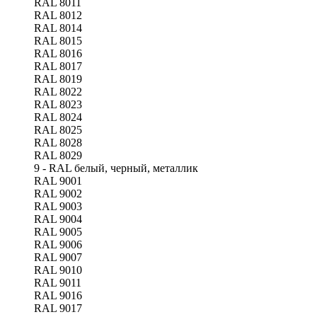
RAL 8011
RAL 8012
RAL 8014
RAL 8015
RAL 8016
RAL 8017
RAL 8019
RAL 8022
RAL 8023
RAL 8024
RAL 8025
RAL 8028
RAL 8029
9 - RAL белый, черный, металлик
RAL 9001
RAL 9002
RAL 9003
RAL 9004
RAL 9005
RAL 9006
RAL 9007
RAL 9010
RAL 9011
RAL 9016
RAL 9017