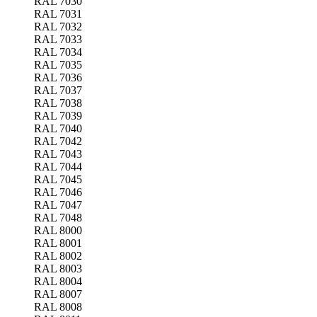
RAL 7030
RAL 7031
RAL 7032
RAL 7033
RAL 7034
RAL 7035
RAL 7036
RAL 7037
RAL 7038
RAL 7039
RAL 7040
RAL 7042
RAL 7043
RAL 7044
RAL 7045
RAL 7046
RAL 7047
RAL 7048
RAL 8000
RAL 8001
RAL 8002
RAL 8003
RAL 8004
RAL 8007
RAL 8008