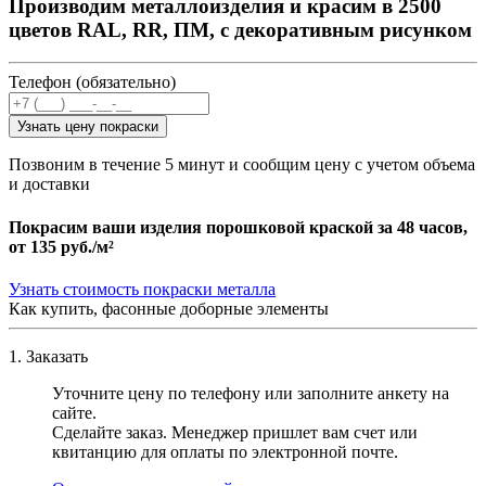
Производим металлоизделия и красим в 2500
цветов RAL, RR, ПМ, с декоративным рисунком
Телефон (обязательно)
Узнать цену покраски
Позвоним в течение 5 минут и сообщим цену с учетом объема
и доставки
Покрасим ваши изделия порошковой краской за 48 часов,
от
135 руб./м²
Узнать стоимость покраски металла
Как купить, фасонные доборные элементы
1. Заказать
Уточните цену по телефону или заполните анкету на
сайте.
Сделайте заказ. Менеджер пришлет вам счет или
квитанцию для оплаты по электронной почте.