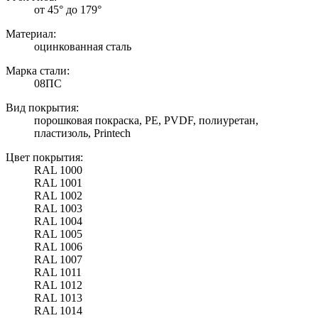
от 45° до 179°
Материал:
оцинкованная сталь
Марка стали:
08ПС
Вид покрытия:
порошковая покраска, PE, PVDF, полиуретан,
пластизоль, Printech
Цвет покрытия:
RAL 1000
RAL 1001
RAL 1002
RAL 1003
RAL 1004
RAL 1005
RAL 1006
RAL 1007
RAL 1011
RAL 1012
RAL 1013
RAL 1014