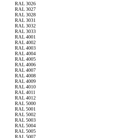
RAL 3026
RAL 3027
RAL 3028
RAL 3031
RAL 3032
RAL 3033
RAL 4001
RAL 4002
RAL 4003
RAL 4004
RAL 4005
RAL 4006
RAL 4007
RAL 4008
RAL 4009
RAL 4010
RAL 4011
RAL 4012
RAL 5000
RAL 5001
RAL 5002
RAL 5003
RAL 5004
RAL 5005
RAL 5007