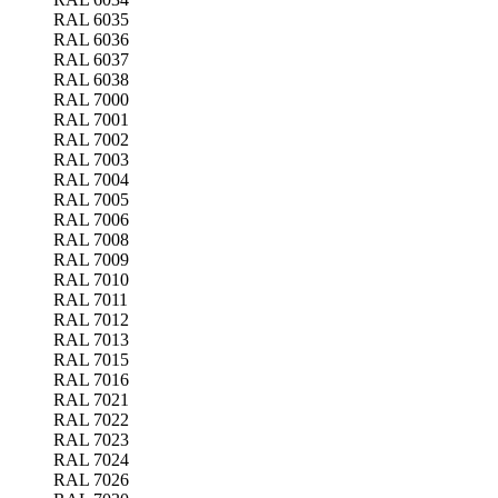
RAL 6035
RAL 6036
RAL 6037
RAL 6038
RAL 7000
RAL 7001
RAL 7002
RAL 7003
RAL 7004
RAL 7005
RAL 7006
RAL 7008
RAL 7009
RAL 7010
RAL 7011
RAL 7012
RAL 7013
RAL 7015
RAL 7016
RAL 7021
RAL 7022
RAL 7023
RAL 7024
RAL 7026