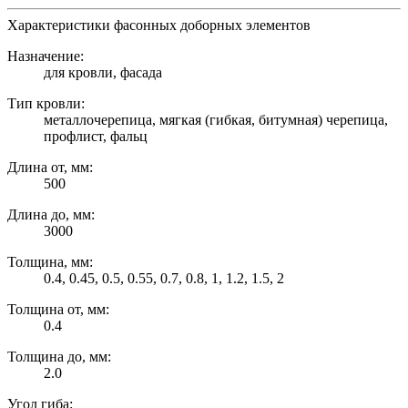
Характеристики фасонных доборных элементов
Назначение:
для кровли, фасада
Тип кровли:
металлочерепица, мягкая (гибкая, битумная) черепица,
профлист, фальц
Длина от, мм:
500
Длина до, мм:
3000
Толщина, мм:
0.4, 0.45, 0.5, 0.55, 0.7, 0.8, 1, 1.2, 1.5, 2
Толщина от, мм:
0.4
Толщина до, мм:
2.0
Угол гиба: