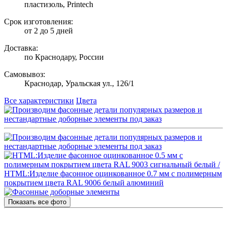
пластизоль, Printech
Срок изготовления:
от 2 до 5 дней
Доставка:
по Краснодару, России
Самовывоз:
Краснодар, Уральская ул., 126/1
Все характеристики
Цвета
Показать все фото