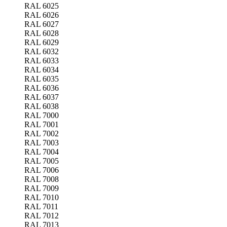
RAL 6025
RAL 6026
RAL 6027
RAL 6028
RAL 6029
RAL 6032
RAL 6033
RAL 6034
RAL 6035
RAL 6036
RAL 6037
RAL 6038
RAL 7000
RAL 7001
RAL 7002
RAL 7003
RAL 7004
RAL 7005
RAL 7006
RAL 7008
RAL 7009
RAL 7010
RAL 7011
RAL 7012
RAL 7013