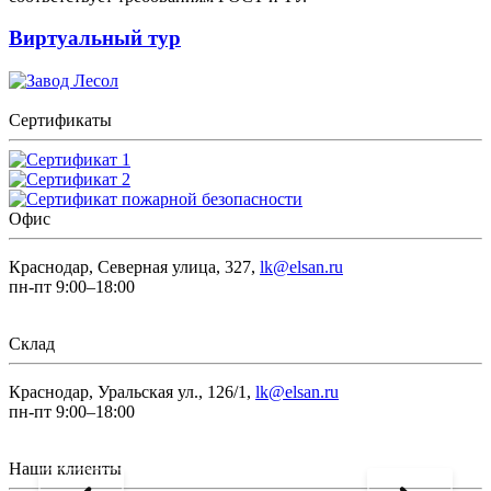
Виртуальный тур
Сертификаты
Офис
Краснодар, Северная улица, 327,
lk@elsan.ru
пн-пт 9:00–18:00
Склад
Краснодар, Уральская ул., 126/1,
lk@elsan.ru
пн-пт 9:00–18:00
Наши клиенты