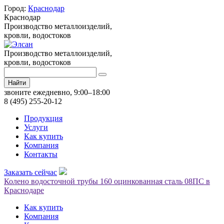
Город:
Краснодар
Краснодар
Производство металлоизделий,
кровли, водостоков
Производство металлоизделий,
кровли, водостоков
Найти
звоните ежедневно, 9:00–18:00
8 (495) 255-20-12
Продукция
Услуги
Как купить
Компания
Контакты
Заказать сейчас
Колено водосточной трубы 160 оцинкованная сталь 08ПС в
Краснодаре
Как купить
Компания