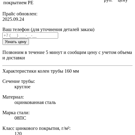
покрытием PE
Прайс обновлен:
2025.09.24
Ваш телефон (для уточнения деталей заказа)
Узнать цену
Позвоним в течение 5 минут и сообщим цену с учетом объема
и доставки
Характеристики колен трубы 160 мм
Сечение трубы:
круглое
Материал:
оцинкованная сталь
Марка стали:
08ПС
Класс цинкового покрытия, г/м²:
120