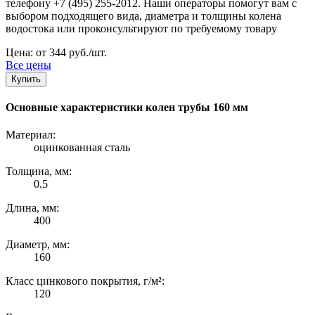
телефону +7 (495) 255-2012. Наши операторы помогут вам с
выбором подходящего вида, диаметра и толщины колена
водостока или проконсультируют по требуемому товару
Цена: от 344 руб./шт.
Все цены
Купить
Основные характеристики колен трубы 160 мм
Материал:
оцинкованная сталь
Толщина, мм:
0.5
Длина, мм:
400
Диаметр, мм:
160
Класс цинкового покрытия, г/м²:
120