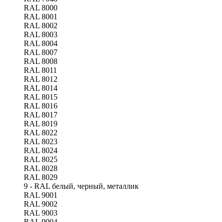
RAL 8000
RAL 8001
RAL 8002
RAL 8003
RAL 8004
RAL 8007
RAL 8008
RAL 8011
RAL 8012
RAL 8014
RAL 8015
RAL 8016
RAL 8017
RAL 8019
RAL 8022
RAL 8023
RAL 8024
RAL 8025
RAL 8028
RAL 8029
9 - RAL белый, черный, металлик
RAL 9001
RAL 9002
RAL 9003
RAL 9004