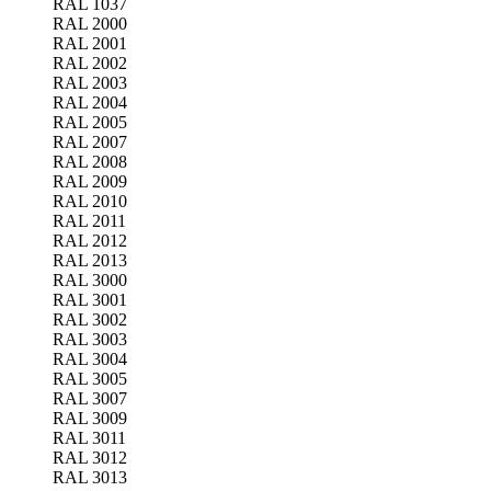
RAL 1037
RAL 2000
RAL 2001
RAL 2002
RAL 2003
RAL 2004
RAL 2005
RAL 2007
RAL 2008
RAL 2009
RAL 2010
RAL 2011
RAL 2012
RAL 2013
RAL 3000
RAL 3001
RAL 3002
RAL 3003
RAL 3004
RAL 3005
RAL 3007
RAL 3009
RAL 3011
RAL 3012
RAL 3013