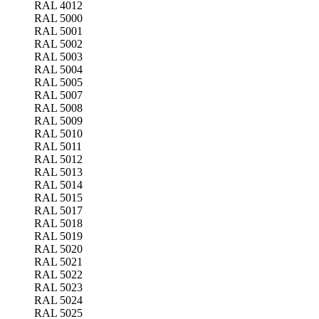
RAL 4012
RAL 5000
RAL 5001
RAL 5002
RAL 5003
RAL 5004
RAL 5005
RAL 5007
RAL 5008
RAL 5009
RAL 5010
RAL 5011
RAL 5012
RAL 5013
RAL 5014
RAL 5015
RAL 5017
RAL 5018
RAL 5019
RAL 5020
RAL 5021
RAL 5022
RAL 5023
RAL 5024
RAL 5025