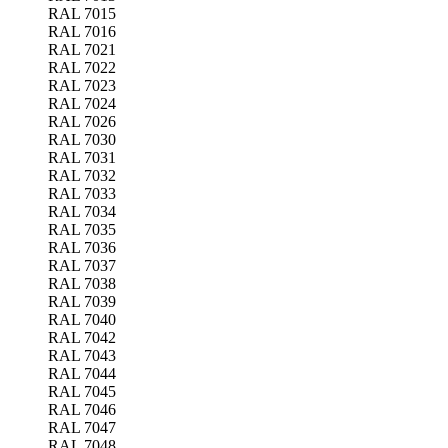
RAL 7015
RAL 7016
RAL 7021
RAL 7022
RAL 7023
RAL 7024
RAL 7026
RAL 7030
RAL 7031
RAL 7032
RAL 7033
RAL 7034
RAL 7035
RAL 7036
RAL 7037
RAL 7038
RAL 7039
RAL 7040
RAL 7042
RAL 7043
RAL 7044
RAL 7045
RAL 7046
RAL 7047
RAL 7048