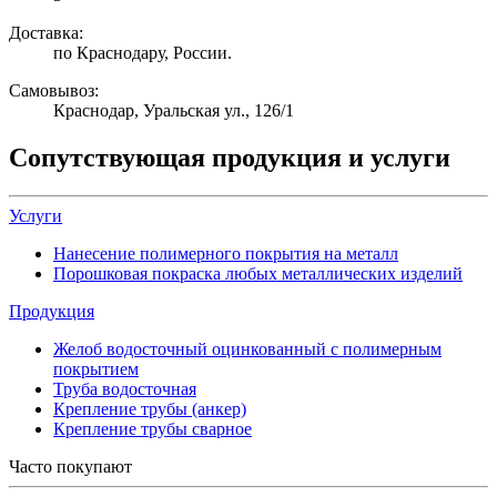
Доставка:
по Краснодару, России.
Самовывоз:
Краснодар, Уральская ул., 126/1
Сопутствующая продукция и услуги
Услуги
Нанесение полимерного покрытия на металл
Порошковая покраска любых металлических изделий
Продукция
Желоб водосточный оцинкованный с полимерным
покрытием
Труба водосточная
Крепление трубы (анкер)
Крепление трубы сварное
Часто покупают