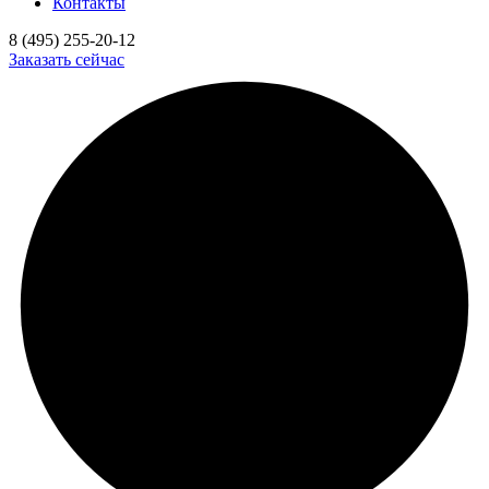
Контакты
8 (495) 255-20-12
Заказать сейчас