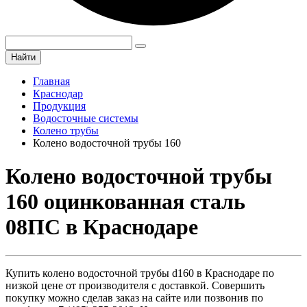
Найти
Главная
Краснодар
Продукция
Водосточные системы
Колено трубы
Колено водосточной трубы 160
Колено водосточной трубы
160 оцинкованная сталь
08ПС в Краснодаре
Купить колено водосточной трубы d160 в Краснодаре по
низкой цене от производителя с доставкой. Совершить
покупку можно сделав заказ на сайте или позвонив по