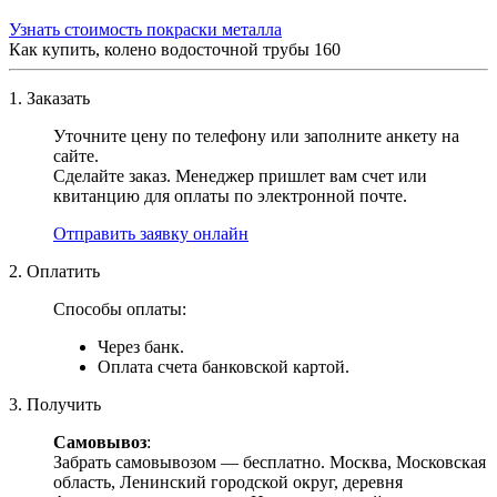
Узнать стоимость покраски металла
Как купить, колено водосточной трубы 160
1. Заказать
Уточните цену по телефону или заполните анкету на
сайте.
Сделайте заказ. Менеджер пришлет вам счет или
квитанцию для оплаты по электронной почте.
Отправить заявку онлайн
2. Оплатить
Способы оплаты:
Через банк.
Оплата счета банковской картой.
3. Получить
Самовывоз
:
Забрать самовывозом — бесплатно. Москва, Московская
область, Ленинский городской округ, деревня