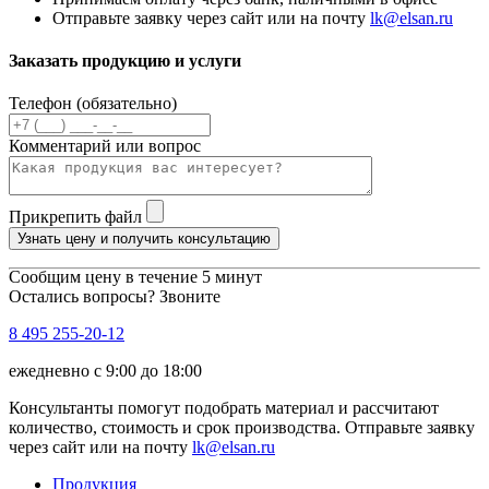
Отправьте заявку через сайт или на почту
lk@elsan.ru
Заказать продукцию и услуги
Телефон (обязательно)
Комментарий или вопрос
Прикрепить файл
Узнать цену и получить консультацию
Сообщим цену в течение 5 минут
Остались вопросы? Звоните
8 495 255-20-12
ежедневно с 9:00 до 18:00
Консультанты помогут подобрать материал и рассчитают
количество, стоимость и срок производства. Отправьте заявку
через сайт или на почту
lk@elsan.ru
Продукция