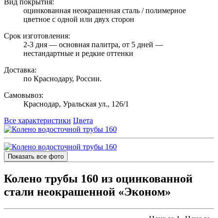
Вид покрытия:
оцинкованная неокрашенная сталь / полимерное
цветное с одной или двух сторон
Срок изготовления:
2-3 дня — основная палитра, от 5 дней —
нестандартные и редкие оттенки
Доставка:
по Краснодару, России.
Самовывоз:
Краснодар, Уральская ул., 126/1
Все характеристики
Цвета
Показать все фото
Колено трубы 160 из оцинкованной
стали неокрашенной «Эконом»