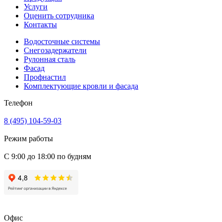
Услуги
Оценить сотрудника
Контакты
Водосточные системы
Снегозадержатели
Рулонная сталь
Фасад
Профнастил
Комплектующие кровли и фасада
Телефон
8 (495) 104-59-03
Режим работы
С 9:00 до 18:00 по будням
Офис