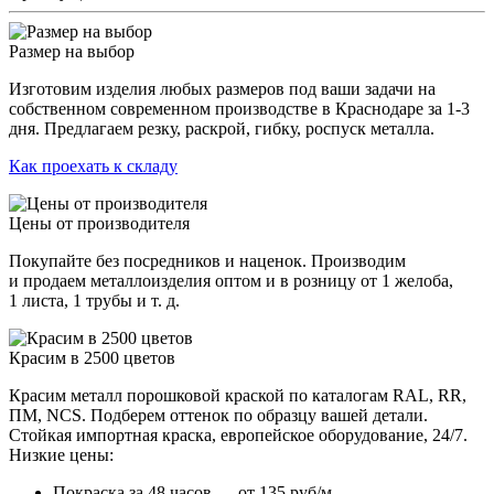
Размер на выбор
Изготовим изделия любых размеров под ваши задачи на
собственном современном производстве в Краснодаре за 1-3
дня. Предлагаем резку, раскрой, гибку, роспуск металла.
Как проехать к складу
Цены от производителя
Покупайте без посредников и наценок. Производим
и продаем металлоизделия оптом и в розницу от 1 желоба,
1 листа, 1 трубы и т. д.
Красим в 2500 цветов
Красим металл порошковой краской по каталогам RAL, RR,
ПМ, NCS. Подберем оттенок по образцу вашей детали.
Стойкая импортная краска, европейское оборудование, 24/7.
Низкие цены:
Покраска за 48 часов — от 135 руб/м.