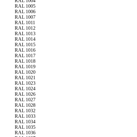
RAL 1004
RAL 1005
RAL 1006
RAL 1007
RAL 1011
RAL 1012
RAL 1013
RAL 1014
RAL 1015
RAL 1016
RAL 1017
RAL 1018
RAL 1019
RAL 1020
RAL 1021
RAL 1023
RAL 1024
RAL 1026
RAL 1027
RAL 1028
RAL 1032
RAL 1033
RAL 1034
RAL 1035
RAL 1036