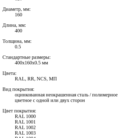
Диаметр, мм:
160
Длина, мм:
400
Толщина, мм:
0.5
Стандартные размеры:
400х160х0.5 мм
Цвета:
RAL, RR, NCS, МП
Вид покрытия:
оцинкованная неокрашенная сталь / полимерное
цветное с одной или двух сторон
Цвет покрытия:
RAL 1000
RAL 1001
RAL 1002
RAL 1003