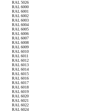
RAL 5026
RAL 6000
RAL 6001
RAL 6002
RAL 6003
RAL 6004
RAL 6005
RAL 6006
RAL 6007
RAL 6008
RAL 6009
RAL 6010
RAL 6011
RAL 6012
RAL 6013
RAL 6014
RAL 6015
RAL 6016
RAL 6017
RAL 6018
RAL 6019
RAL 6020
RAL 6021
RAL 6022
RAL 6024