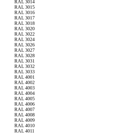
RAL 3014
RAL 3015
RAL 3016
RAL 3017
RAL 3018
RAL 3020
RAL 3022
RAL 3024
RAL 3026
RAL 3027
RAL 3028
RAL 3031
RAL 3032
RAL 3033
RAL 4001
RAL 4002
RAL 4003
RAL 4004
RAL 4005
RAL 4006
RAL 4007
RAL 4008
RAL 4009
RAL 4010
RAL 4011