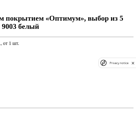
м покрытием «Оптимум», выбор из 5
 9003 белый
, от 1 шт.
Privacy notice