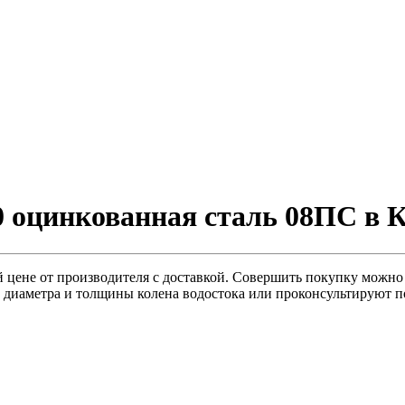
0 оцинкованная сталь 08ПС в 
 цене от производителя с доставкой. Совершить покупку можно с
 диаметра и толщины колена водостока или проконсультируют п