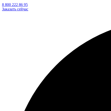
8 800 222 86 95
Заказать сейчас