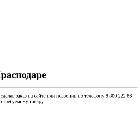
Краснодаре
делав заказ на сайте или позвонив по телефону 8 800 222 86
о требуемому товару