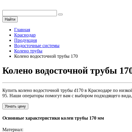
Найти
Главная
Краснодар
Продукция
Водосточные системы
Колено трубы
Колено водосточной трубы 170
Колено водосточной трубы 17
Купить колено водосточной трубы d170 в Краснодаре по низкой
95. Наши операторы помогут вам с выбором подходящего вида,
Узнать цену
Основные характеристики колен трубы 170 мм
Материал: