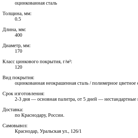
оцинкованная сталь
Толщина, мм:
0.5
Длина, мм:
400
Диаметр, мм:
170
Класс цинкового покрытия, г/м²:
120
Вид покрытия:
оцинкованная неокрашенная сталь / полимерное цветное 
Срок изготовления:
2-3 дня — основная палитра, от 5 дней — нестандартные 
Доставка:
по Краснодару, России.
Самовывоз:
Краснодар, Уральская ул., 126/1